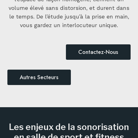
volume élevé sans distorsion, et durent dans
le temps. De l’étude jusqu’à la prise en main,
vous gardez un interlocuteur unique.
Contactez-Nous
Autres Secteurs
Les enjeux de la sonorisation
en salle de sport et fitness