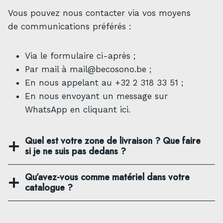
Vous pouvez nous contacter via vos moyens
de communications préférés :
Via le formulaire ci-après ;
Par mail à
mail@becosono.be
;
En nous appelant au +32 2 318 33 51 ;
En nous envoyant un message sur
WhatsApp en
cliquant ici
.
Quel est votre zone de livraison ? Que faire
si je ne suis pas dedans ?
Qu’avez-vous comme matériel dans votre
catalogue ?