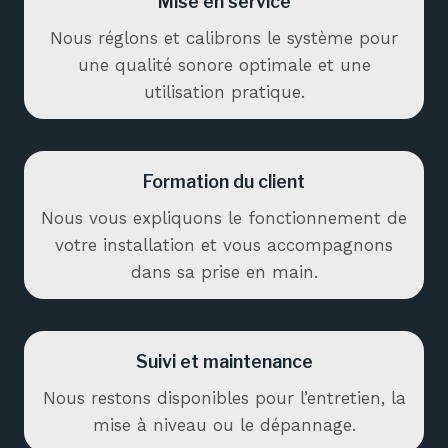
Mise en service
Nous réglons et calibrons le système pour
une qualité sonore optimale et une
utilisation pratique.
Formation du client
Nous vous expliquons le fonctionnement de
votre installation et vous accompagnons
dans sa prise en main.
Suivi et maintenance
Nous restons disponibles pour l’entretien, la
mise à niveau ou le dépannage.