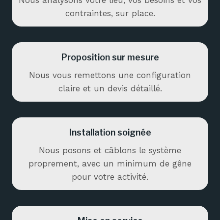
Nous analysons votre lieu, vos besoins et vos
contraintes, sur place.
Proposition sur mesure
Nous vous remettons une configuration
claire et un devis détaillé.
Installation soignée
Nous posons et câblons le système
proprement, avec un minimum de gêne
pour votre activité.