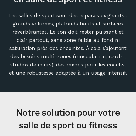
Les salles de sport sont des espaces exigeants :
grands volumes, plafonds hauts et surfaces
réverbérantes. Le son doit rester puissant et
clair partout, sans zone faible au fond ni
saturation près des enceintes. À cela s’ajoutent
des besoins multi-zones (musculation, cardio,
studios de cours), des micros pour les coachs,
et une robustesse adaptée à un usage intensif.
Notre solution pour votre
salle de sport ou fitness