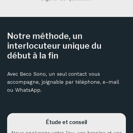
Notre méthode, un
interlocuteur unique du
début à la fin
Avec Beco Sono, un seul contact vous
accompagne, joignable par téléphone, e-mail
ou WhatsApp.
Étude et conseil