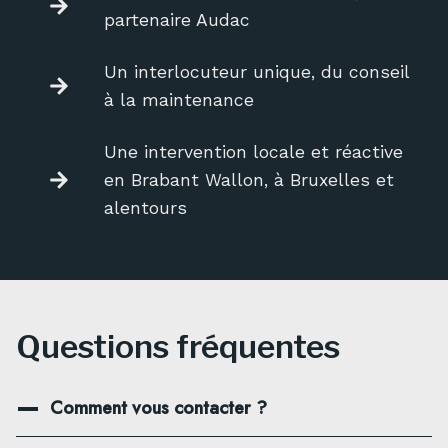
partenaire Audac
Un interlocuteur unique, du conseil
à la maintenance
Une intervention locale et réactive
en Brabant Wallon, à Bruxelles et
alentours
Questions fréquentes
Comment vous contacter ?