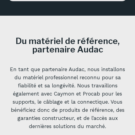
Du matériel de référence,
partenaire Audac
En tant que partenaire Audac, nous installons
du matériel professionnel reconnu pour sa
fiabilité et sa longévité. Nous travaillons
également avec Caymon et Procab pour les
supports, le câblage et la connectique. Vous
bénéficiez donc de produits de référence, des
garanties constructeur, et de l’accès aux
dernières solutions du marché.