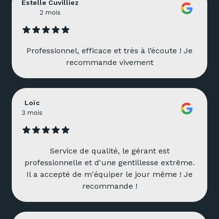
Estelle Cuvilliez
2 mois
Professionnel, efficace et très à l’écoute ! Je
recommande vivement
Loïc
3 mois
Service de qualité, le gérant est
professionnelle et d'une gentillesse extrême.
Il a accepté de m'équiper le jour même ! Je
recommande !