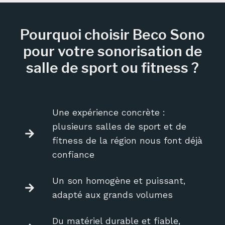
Pourquoi choisir Beco Sono
pour votre sonorisation de
salle de sport ou fitness ?
Une expérience concrète :
plusieurs salles de sport et de
fitness de la région nous font déjà
confiance
Un son homogène et puissant,
adapté aux grands volumes
Du matériel durable et fiable,