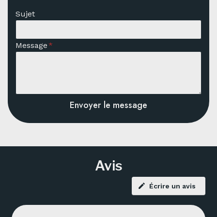
Sujet
Message
*
Envoyer le message
Avis
Écrire un avis