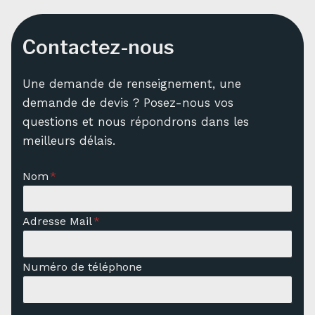
Contactez-nous
Une demande de renseignement, une
demande de devis ? Posez-nous vos
questions et nous répondrons dans les
meilleurs délais.
Nom
*
Adresse Mail
*
Numéro de téléphone