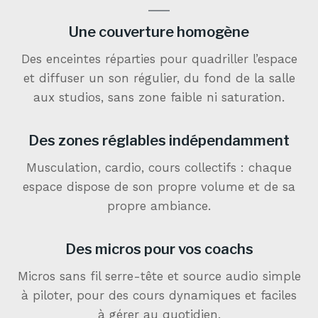
Une couverture homogène
Des enceintes réparties pour quadriller l’espace
et diffuser un son régulier, du fond de la salle
aux studios, sans zone faible ni saturation.
Des zones réglables indépendamment
Musculation, cardio, cours collectifs : chaque
espace dispose de son propre volume et de sa
propre ambiance.
Des micros pour vos coachs
Micros sans fil serre-tête et source audio simple
à piloter, pour des cours dynamiques et faciles
à gérer au quotidien.