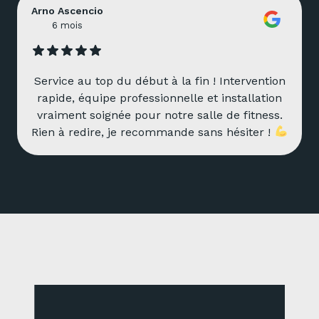
Arno Ascencio
6 mois
Service au top du début à la fin ! Intervention
rapide, équipe professionnelle et installation
vraiment soignée pour notre salle de fitness.
Rien à redire, je recommande sans hésiter !