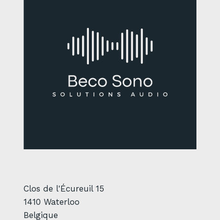
Clos de l'Écureuil 15
1410 Waterloo
Belgique